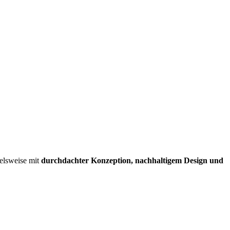
elsweise mit
durchdachter Konzeption, nachhaltigem Design und