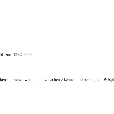
 bis zum 15.04.2020.
ebenso bewusst werden und Ursachen erkennen und bekämpfen. Beispi