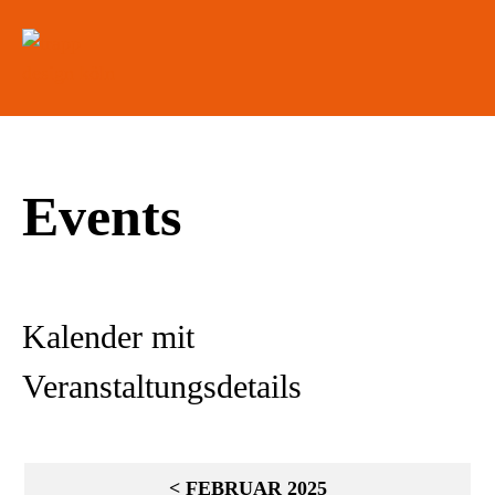
Events
Kalender mit
Veranstaltungsdetails
< FEBRUAR 2025