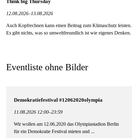
Think big Thursday
12.08.2026–13.08.2026
Auch Kopfrechnen kann einen Beitrag zum Klimaschutz leisten.
Es gibt nichts, was so umweltfreundlich ist wie eigenes Denken.
Eventliste ohne Bilder
Demokratiefestival #12062020olympia
11.08.2026 12:00–23:59
Wir wollen am 12.06.2020 das Olympiastadion Berlin
für ein De­mo­kratie Festival mieten und ...