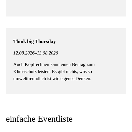
Think big Thursday
12.08.2026–13.08.2026
Auch Kopfrechnen kann einen Beitrag zum
Klimaschutz leisten. Es gibt nichts, was so
umweltfreundlich ist wie eigenes Denken.
einfache Eventliste