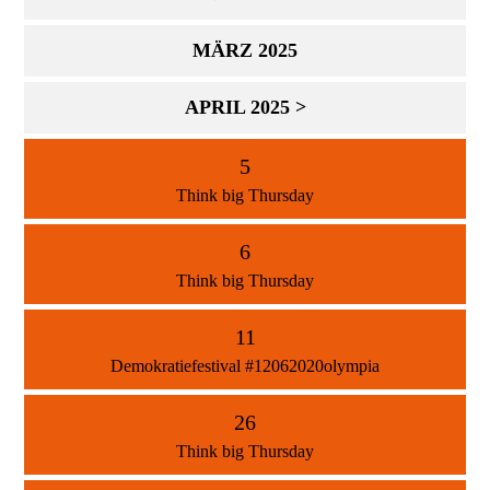
MÄRZ 2025
APRIL 2025 >
5
Think big Thursday
6
Think big Thursday
11
Demokratiefestival #12062020olympia
26
Think big Thursday