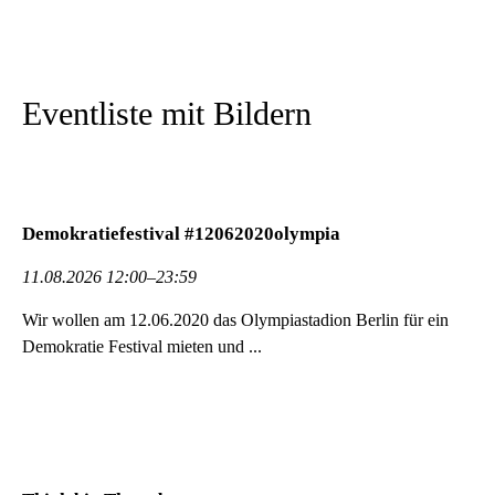
Eventliste mit Bildern
Demokratiefestival #12062020olympia
11.08.2026 12:00–23:59
Wir wollen am 12.06.2020 das Olympiastadion Berlin für ein
De­mo­kratie Festival mieten und ...